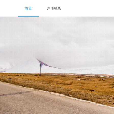
首页
注册登录