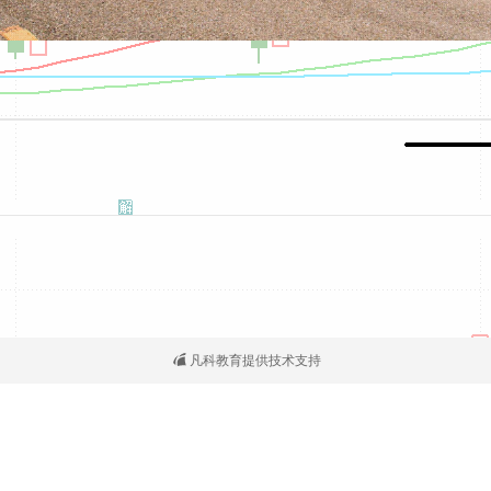
凡科教育提供技术支持